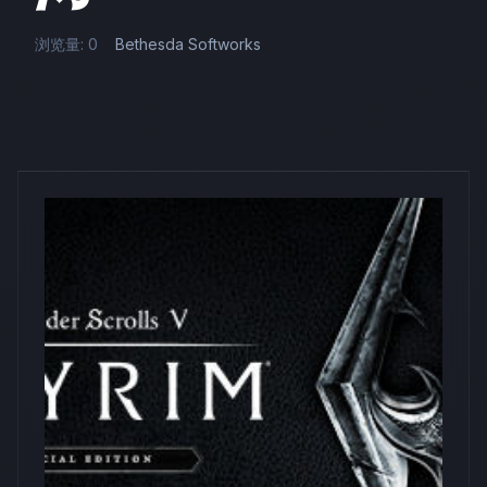
浏览量: 0
Bethesda Softworks