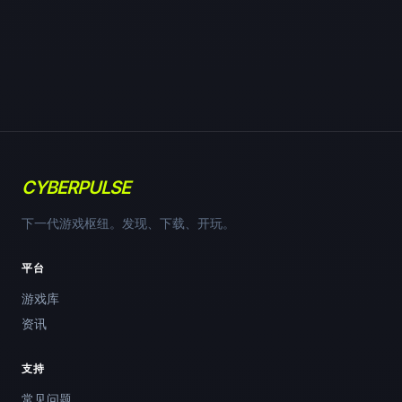
CYBERPULSE
下一代游戏枢纽。发现、下载、开玩。
平台
游戏库
资讯
支持
常见问题