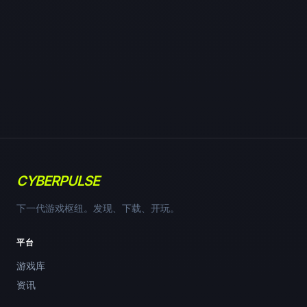
CYBERPULSE
下一代游戏枢纽。发现、下载、开玩。
平台
游戏库
资讯