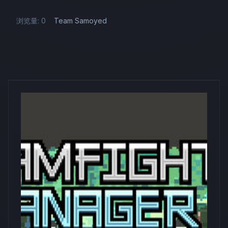
浏览量: 0
Team Samoyed