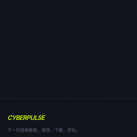
CYBERPULSE
下一代游戏枢纽。发现、下载、开玩。