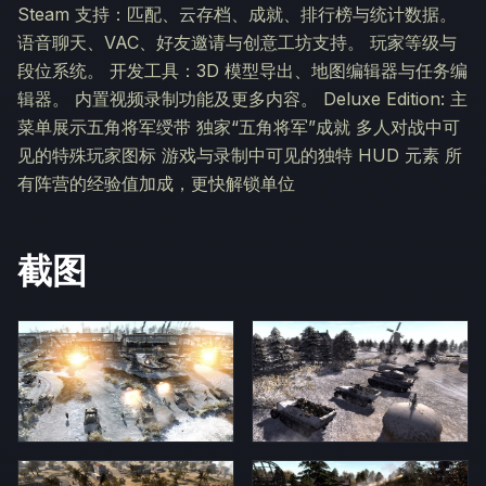
Steam 支持：匹配、云存档、成就、排行榜与统计数据。
语音聊天、VAC、好友邀请与创意工坊支持。 玩家等级与
段位系统。 开发工具：3D 模型导出、地图编辑器与任务编
辑器。 内置视频录制功能及更多内容。 Deluxe Edition: 主
菜单展示五角将军绶带 独家“五角将军”成就 多人对战中可
见的特殊玩家图标 游戏与录制中可见的独特 HUD 元素 所
有阵营的经验值加成，更快解锁单位
截图