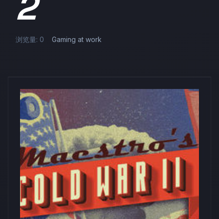
2
浏览量: 0
Gaming at work