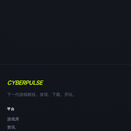
CYBERPULSE
下一代游戏枢纽。发现、下载、开玩。
平台
游戏库
资讯