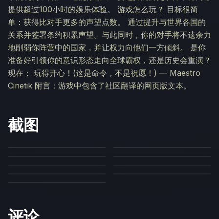
提供超过100小时的娱乐体验。 游戏怎么玩？ 目标很简
单：获得比对手更多的声望点数。 通过提升与世界各国的
关系并签署条约积累声望。与此同时，你的对手将不遗余力
地削弱你阵营中的国家，并让权力向他们一方倾斜。 是你
准备好引领你的意识形态走向全球霸权，还是历史会重演？
现在： 玩得开心！(这是命令，不是祝愿！) — Maestro
Cinetik 附言：游戏中包含了社区翻译的网页版文本。
截图
评论