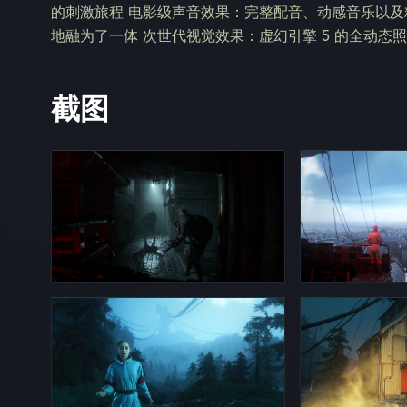
的刺激旅程 电影级声音效果：完整配音、动感音乐以及精
地融为了一体 次世代视觉效果：虚幻引擎 5 的全动态照
截图