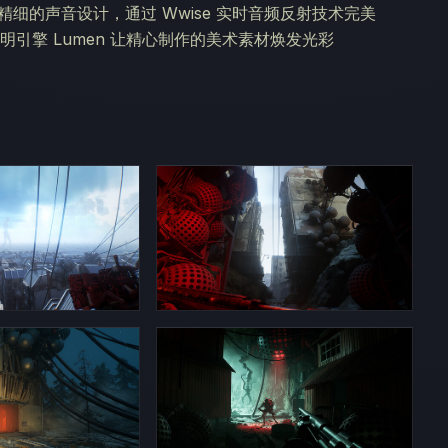
细的声音设计，通过 Wwise 实时音频反射技术完美
明引擎 Lumen 让精心制作的美术素材焕发光彩