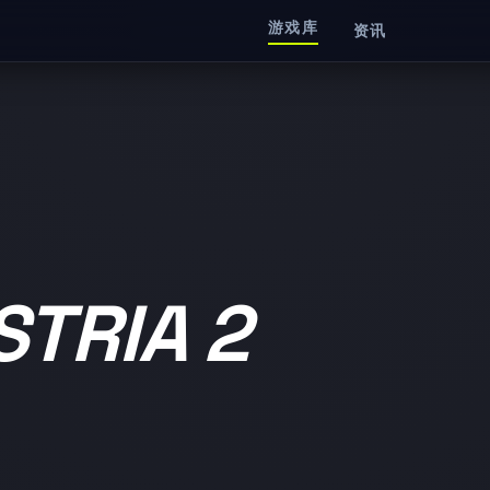
游戏库
资讯
TRIA 2