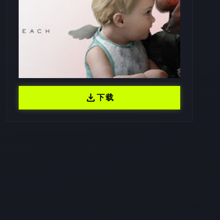
download
下载