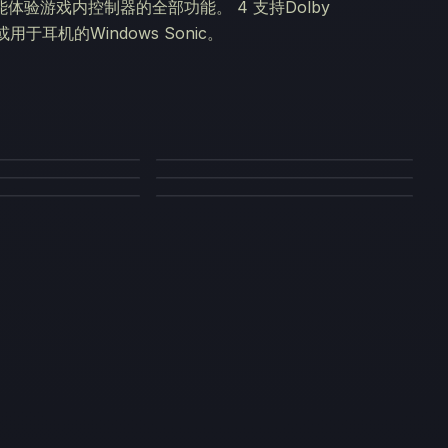
才能体验游戏内控制器的全部功能。 4 支持Dolby
或用于耳机的Windows Sonic。