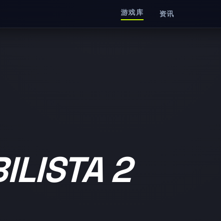
游戏库
资讯
LISTA 2