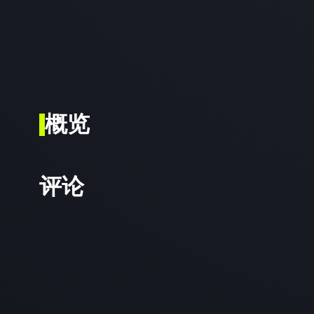
概览
评论