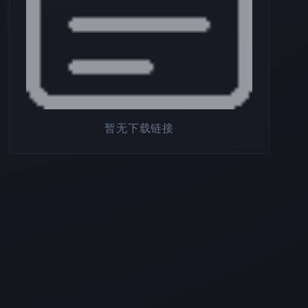
暂无下载链接