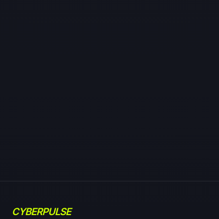
CYBERPULSE