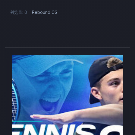
浏览量: 0
Rebound CG