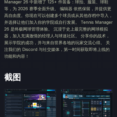
Manager 26 中新增了 125+ 件装备：球拍、服装、球鞋
等，为 2026 赛季全面升级。 编辑器 依然保留，并提供更
高自由度。你现在可以创建多个球员或从其他存档中导入，
并选择让他们加入你的学院或自行发展。 Tennis Manager
26 是终极网球管理体验。 沉浸于史上最完整的网球模拟
器，加入充满激情的经理人与球迷社区。 分享你的战术，
展示学院的成功，并与来自世界各地的玩家交流心得。 关
注我们的 Discord 与社交媒体，第一时间获取即将上线的
功能和内容！
截图