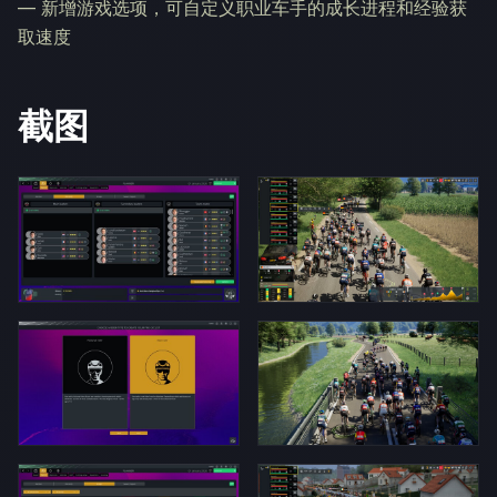
— 新增游戏选项，可自定义职业车手的成长进程和经验获
取速度
截图