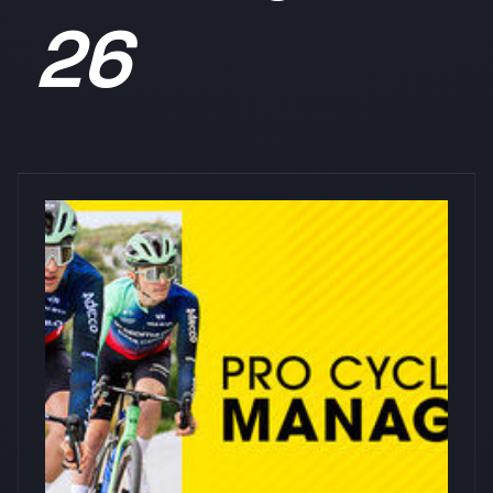
26
浏览量: 0
Nacon