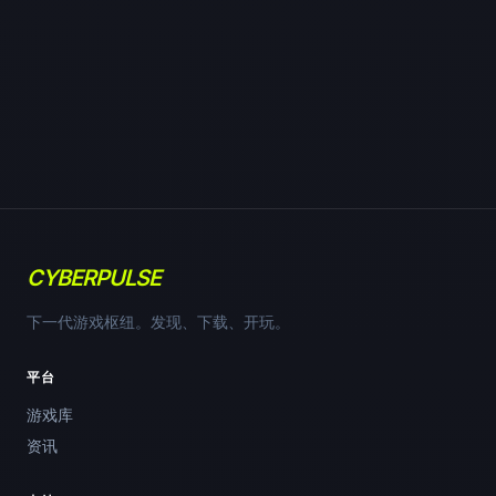
CYBERPULSE
下一代游戏枢纽。发现、下载、开玩。
平台
游戏库
资讯