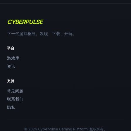
CYBERPULSE
下一代游戏枢纽。发现、下载、开玩。
平台
游戏库
资讯
支持
常见问题
联系我们
隐私
© 2026 CyberPulse Gaming Platform. 版权所有。