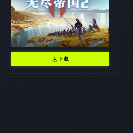
download
下载