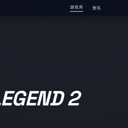
游戏库
资讯
LEGEND 2